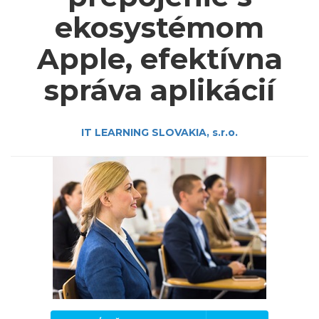
ekosystémom
Apple, efektívna
správa aplikácií
IT LEARNING SLOVAKIA, s.r.o.