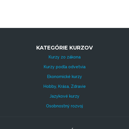
KATEGÓRIE KURZOV
Kurzy zo zákona
Kurzy podľa odvetvia
Ekonomické kurzy
Hobby, Krása, Zdravie
Jazykové kurzy
Osobnostný rozvoj