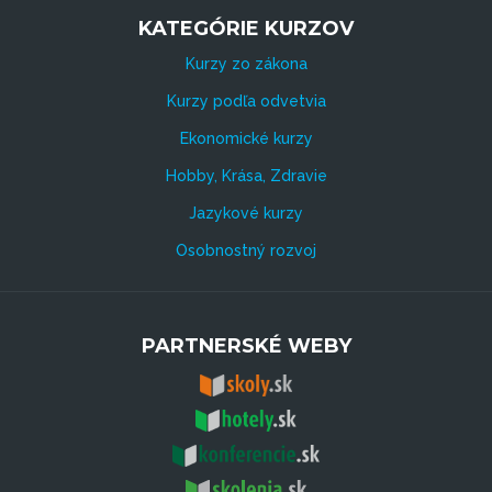
KATEGÓRIE KURZOV
Kurzy zo zákona
Kurzy podľa odvetvia
Ekonomické kurzy
Hobby, Krása, Zdravie
Jazykové kurzy
Osobnostný rozvoj
PARTNERSKÉ WEBY