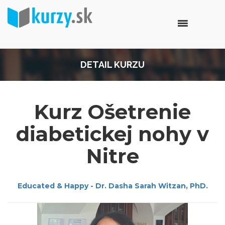
DETAIL KURZU
Kurz Ošetrenie
diabetickej nohy v
Nitre
Educated & Happy - Dr. Dasha Sarah Witzan, PhD.