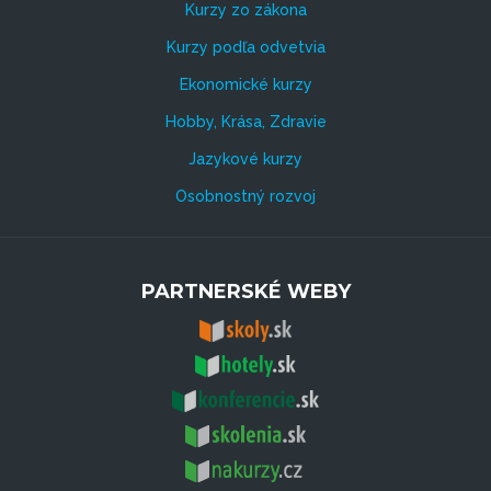
Kurzy zo zákona
Kurzy podľa odvetvia
Ekonomické kurzy
Hobby, Krása, Zdravie
Jazykové kurzy
Osobnostný rozvoj
PARTNERSKÉ WEBY