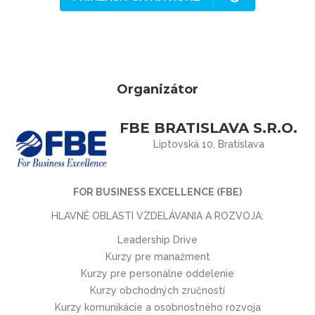
Organizátor
FBE BRATISLAVA S.R.O.
Liptovská 10, Bratislava
FOR BUSINESS EXCELLENCE (FBE)
HLAVNÉ OBLASTI VZDELÁVANIA A ROZVOJA:
Leadership Drive
Kurzy pre manažment
Kurzy pre personálne oddelenie
Kurzy obchodných zručností
Kurzy komunikácie a osobnostného rozvoja