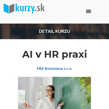
DETAIL KURZU
AI v HR praxi
FBE Bratislava s.r.o.