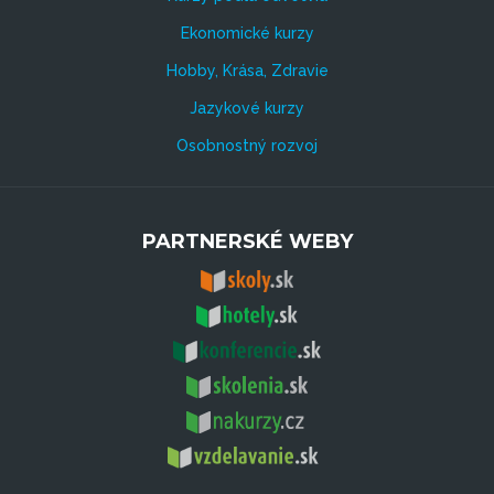
Ekonomické kurzy
Hobby, Krása, Zdravie
Jazykové kurzy
Osobnostný rozvoj
PARTNERSKÉ WEBY