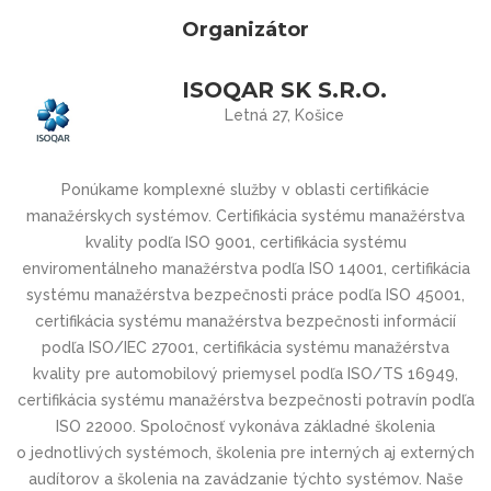
Organizátor
ISOQAR SK S.R.O.
Letná 27, Košice
Ponúkame komplexné služby v oblasti certifikácie
manažérskych systémov. Certifikácia systému manažérstva
kvality podľa ISO 9001, certifikácia systému
enviromentálneho manažérstva podľa ISO 14001, certifikácia
systému manažérstva bezpečnosti práce podľa ISO 45001,
certifikácia systému manažérstva bezpečnosti informácií
podľa ISO/IEC 27001, certifikácia systému manažérstva
kvality pre automobilový priemysel podľa ISO/TS 16949,
certifikácia systému manažérstva bezpečnosti potravín podľa
ISO 22000. Spoločnosť vykonáva základné školenia
o jednotlivých systémoch, školenia pre interných aj externých
audítorov a školenia na zavádzanie týchto systémov. Naše