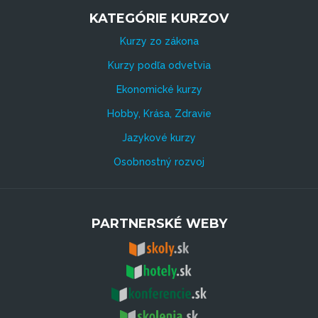
KATEGÓRIE KURZOV
Kurzy zo zákona
Kurzy podľa odvetvia
Ekonomické kurzy
Hobby, Krása, Zdravie
Jazykové kurzy
Osobnostný rozvoj
PARTNERSKÉ WEBY