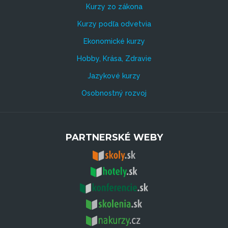
Kurzy zo zákona
Kurzy podľa odvetvia
Ekonomické kurzy
Hobby, Krása, Zdravie
Jazykové kurzy
Osobnostný rozvoj
PARTNERSKÉ WEBY