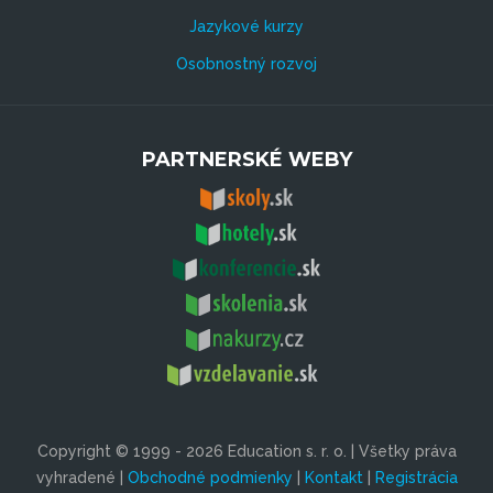
Jazykové kurzy
Osobnostný rozvoj
PARTNERSKÉ WEBY
Copyright © 1999 - 2026 Education s. r. o. | Všetky práva
vyhradené |
Obchodné podmienky
|
Kontakt
|
Registrácia