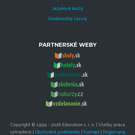
Jazykové kurzy
Osobnostný rozvoj
PARTNERSKÉ WEBY
Copyright © 1999 - 2026 Education s. r. o. | Všetky práva
vyhradené |
Obchodné podmienky
|
Kontakt
|
Registrácia