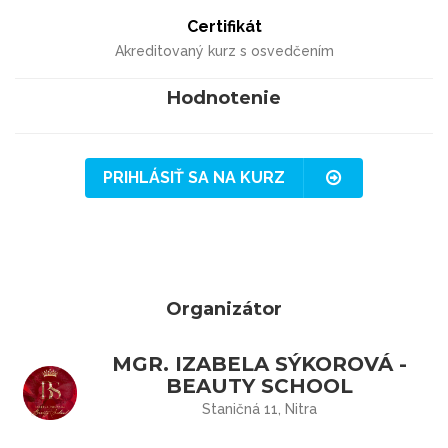
Certifikát
Akreditovaný kurz s osvedčením
Hodnotenie
PRIHLÁSIŤ SA NA KURZ
Organizátor
MGR. IZABELA SÝKOROVÁ -
BEAUTY SCHOOL
Staničná 11, Nitra