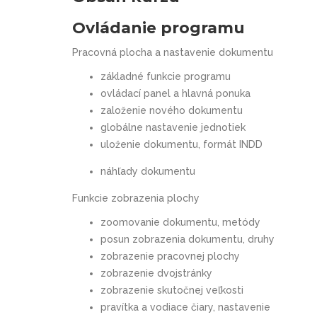
Ovládanie programu
Pracovná plocha a nastavenie dokumentu
základné funkcie programu
ovládací panel a hlavná ponuka
založenie nového dokumentu
globálne nastavenie jednotiek
uloženie dokumentu, formát INDD
náhľady dokumentu
Funkcie zobrazenia plochy
zoomovanie dokumentu, metódy
posun zobrazenia dokumentu, druhy
zobrazenie pracovnej plochy
zobrazenie dvojstránky
zobrazenie skutočnej veľkosti
pravítka a vodiace čiary, nastavenie