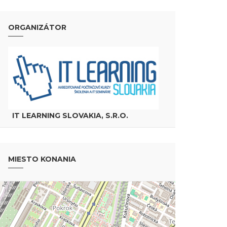
ORGANIZÁTOR
IT LEARNING SLOVAKIA, S.R.O.
MIESTO KONANIA