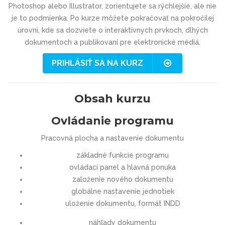
Photoshop alebo Illustrator, zorientujete sa rýchlejšie, ale nie
je to podmienka. Po kurze môžete pokračovať na pokročilej
úrovni, kde sa dozviete o interaktívnych prvkoch, dlhých
dokumentoch a publikovaní pre elektronické médiá.
PRIHLÁSIŤ SA NA KURZ
Obsah kurzu
Ovládanie programu
Pracovná plocha a nastavenie dokumentu
základné funkcie programu
ovládací panel a hlavná ponuka
založenie nového dokumentu
globálne nastavenie jednotiek
uloženie dokumentu, formát INDD
náhľady dokumentu