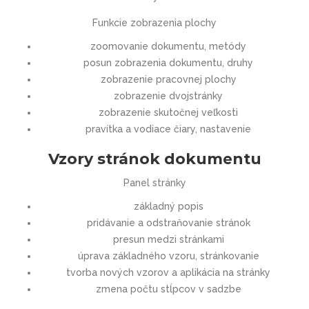
Funkcie zobrazenia plochy
zoomovanie dokumentu, metódy
posun zobrazenia dokumentu, druhy
zobrazenie pracovnej plochy
zobrazenie dvojstránky
zobrazenie skutočnej veľkosti
pravítka a vodiace čiary, nastavenie
Vzory stránok dokumentu
Panel stránky
základný popis
pridávanie a odstraňovanie stránok
presun medzi stránkami
úprava základného vzoru, stránkovanie
tvorba nových vzorov a aplikácia na stránky
zmena počtu stĺpcov v sadzbe