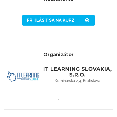
PRIHLÁSIŤ SA NA KURZ
Organizátor
IT LEARNING SLOVAKIA,
S.R.O.
Kominárska 2,4, Bratislava
…