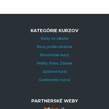
KATEGÓRIE KURZOV
Kurzy zo zákona
Kurzy podľa odvetvia
Ekonomické kurzy
Hobby, Krása, Zdravie
Jazykové kurzy
Osobnostný rozvoj
PARTNERSKÉ WEBY