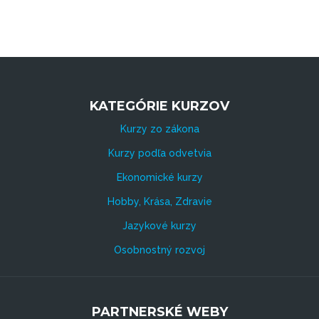
KATEGÓRIE KURZOV
Kurzy zo zákona
Kurzy podľa odvetvia
Ekonomické kurzy
Hobby, Krása, Zdravie
Jazykové kurzy
Osobnostný rozvoj
PARTNERSKÉ WEBY