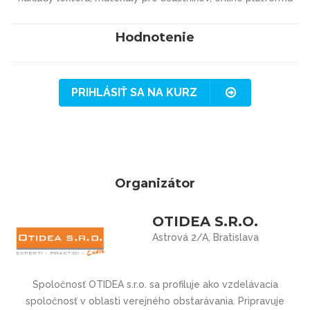
Hodnotenie
PRIHLÁSIŤ SA NA KURZ
Organizátor
OTIDEA S.R.O.
Astrová 2/A, Bratislava
Spoločnosť OTIDEA s.r.o. sa profiluje ako vzdelávacia
spoločnosť v oblasti verejného obstarávania. Pripravuje