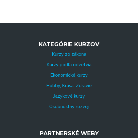
KATEGÓRIE KURZOV
Kurzy zo zákona
Kurzy podľa odvetvia
Ekonomické kurzy
Hobby, Krása, Zdravie
Jazykové kurzy
Osobnostný rozvoj
PARTNERSKÉ WEBY