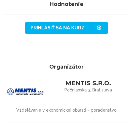
Hodnotenie
PRIHLÁSIŤ SA NA KURZ
Organizátor
MENTIS S.R.O.
Pečnianska 3, Bratislava
Vzdelávanie v ekonomickej oblasti – poradenstvo