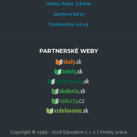
Hobby, Krása, Zdravie
Jazykové kurzy
Osobnostný rozvoj
PARTNERSKÉ WEBY
Copyright © 1999 - 2026 Education s. r. o. | Všetky práva