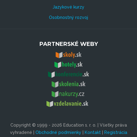
Jazykové kurzy
Osobnostný rozvoj
PARTNERSKÉ WEBY
Copyright © 1999 - 2026 Education s. r. o. | Všetky práva
vyhradené |
Obchodné podmienky
|
Kontakt
|
Registrácia