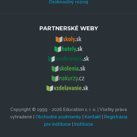
Osobnostný rozvoj
PARTNERSKÉ WEBY
Copyright © 1999 - 2026 Education s. r. o. | Všetky práva
vyhradené |
Obchodné podmienky
|
Kontakt
|
Registrácia
pre inštitúcie
|
Inštitúcie