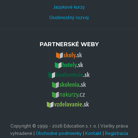
Jazykové kurzy
Osobnostný rozvoj
PARTNERSKÉ WEBY
Copyright © 1999 - 2026 Education s. r. o. | Všetky práva
vyhradené |
Obchodné podmienky
|
Kontakt
|
Registrácia