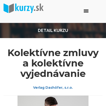
DETAIL KURZU
Kolektívne zmluvy
a kolektívne
vyjednávanie
Verlag Dashöfer, s.r.o.