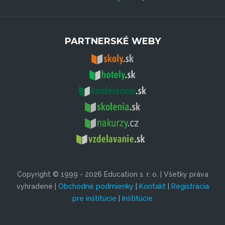
PARTNERSKÉ WEBY
Copyright © 1999 - 2026 Education s. r. o. | Všetky práva
vyhradené |
Obchodné podmienky
|
Kontakt
|
Registrácia
pre inštitúcie
|
Inštitúcie