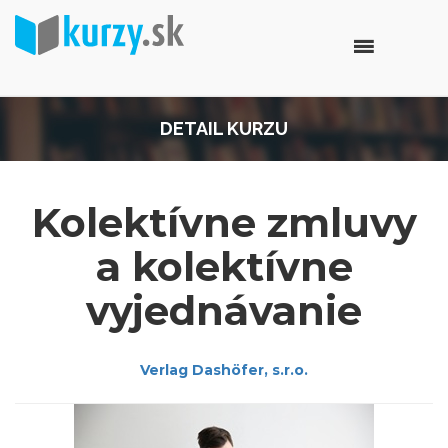
DETAIL KURZU
Kolektívne zmluvy
a kolektívne
vyjednávanie
Verlag Dashöfer, s.r.o.