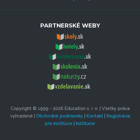
PARTNERSKÉ WEBY
Copyright © 1999 - 2026 Education s. r. o. | Všetky práva
vyhradené |
Obchodné podmienky
|
Kontakt
|
Registrácia
pre inštitúcie
|
Inštitúcie