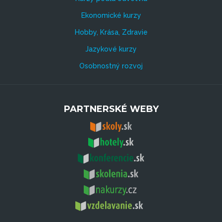
Ekonomické kurzy
Hobby, Krása, Zdravie
Jazykové kurzy
Osobnostný rozvoj
PARTNERSKÉ WEBY