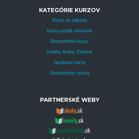
KATEGÓRIE KURZOV
Kurzy zo zákona
Kurzy podľa odvetvia
Ekonomické kurzy
Hobby, Krása, Zdravie
Jazykové kurzy
Osobnostný rozvoj
PARTNERSKÉ WEBY