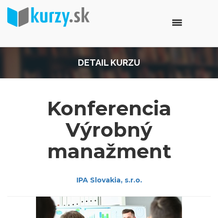
DETAIL KURZU
Konferencia
Výrobný
manažment
IPA Slovakia, s.r.o.