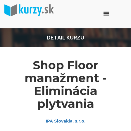
DETAIL KURZU
Shop Floor
manažment -
Eliminácia
plytvania
IPA Slovakia, s.r.o.