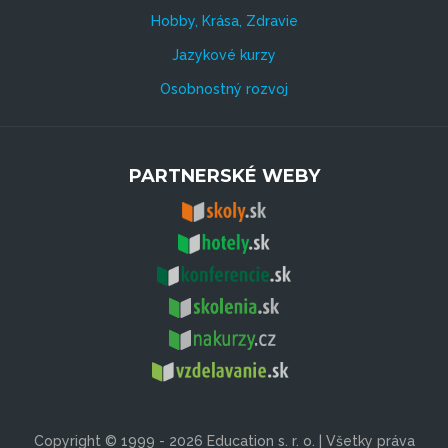
Hobby, Krása, Zdravie
Jazykové kurzy
Osobnostný rozvoj
PARTNERSKÉ WEBY
Copyright © 1999 - 2026 Education s. r. o. | Všetky práva