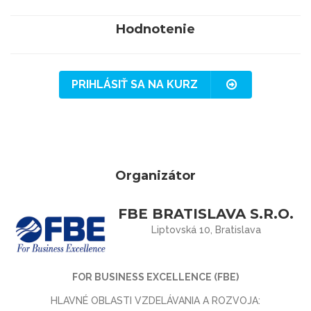
Hodnotenie
PRIHLÁSIŤ SA NA KURZ
Organizátor
FBE BRATISLAVA S.R.O.
Liptovská 10, Bratislava
FOR BUSINESS EXCELLENCE (FBE)
HLAVNÉ OBLASTI VZDELÁVANIA A ROZVOJA: