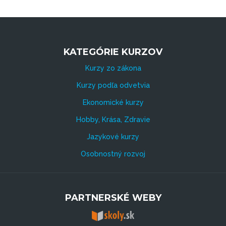
KATEGÓRIE KURZOV
Kurzy zo zákona
Kurzy podľa odvetvia
Ekonomické kurzy
Hobby, Krása, Zdravie
Jazykové kurzy
Osobnostný rozvoj
PARTNERSKÉ WEBY