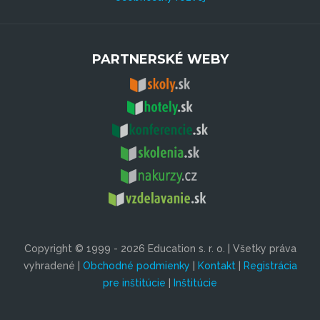
PARTNERSKÉ WEBY
Copyright © 1999 - 2026 Education s. r. o. | Všetky práva
vyhradené |
Obchodné podmienky
|
Kontakt
|
Registrácia
pre inštitúcie
|
Inštitúcie