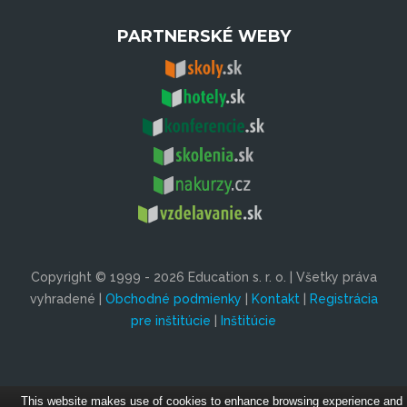
PARTNERSKÉ WEBY
Copyright © 1999 - 2026 Education s. r. o. | Všetky práva
vyhradené |
Obchodné podmienky
|
Kontakt
|
Registrácia
pre inštitúcie
|
Inštitúcie
This website makes use of cookies to enhance browsing experience and