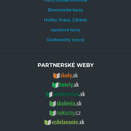
Ekonomické kurzy
Hobby, Krása, Zdravie
Jazykové kurzy
Osobnostný rozvoj
PARTNERSKÉ WEBY