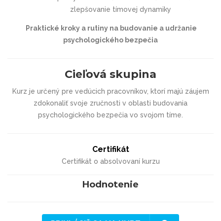
zlepšovanie tímovej dynamiky
Praktické kroky a rutiny na budovanie a udržanie
psychologického bezpečia
Cieľová skupina
Kurz je určený pre vedúcich pracovníkov, ktorí majú záujem
zdokonaliť svoje zručnosti v oblasti budovania
psychologického bezpečia vo svojom tíme.
Certifikát
Certifikát o absolvovaní kurzu
Hodnotenie