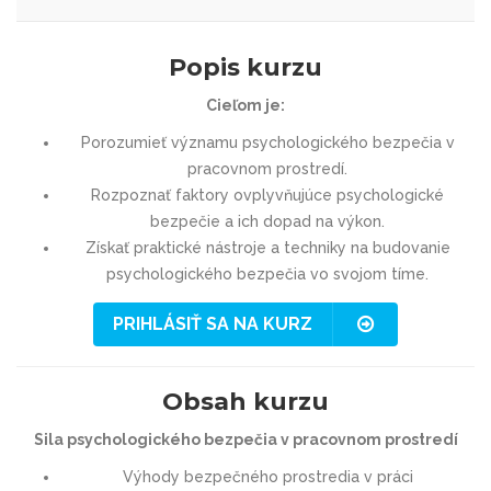
Popis kurzu
Cieľom je:
Porozumieť významu psychologického bezpečia v
pracovnom prostredí.
Rozpoznať faktory ovplyvňujúce psychologické
bezpečie a ich dopad na výkon.
Získať praktické nástroje a techniky na budovanie
psychologického bezpečia vo svojom tíme.
PRIHLÁSIŤ SA NA KURZ
Obsah kurzu
Sila psychologického bezpečia v pracovnom prostredí
Výhody bezpečného prostredia v práci