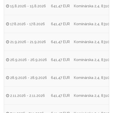
15.8.2026 - 15.8.2026
641,47 EUR
Kominárska 2,4, 83104 
17.8.2026 - 17.8.2026
641,47 EUR
Kominárska 2,4, 83104 
21.9.2026 - 21.9.2026
641,47 EUR
Kominárska 2,4, 83104 
26.9.2026 - 26.9.2026
641,47 EUR
Kominárska 2,4, 83104 
28.9.2026 - 28.9.2026
641,47 EUR
Kominárska 2,4, 83104 
2.11.2026 - 2.11.2026
641,47 EUR
Kominárska 2,4, 83104 