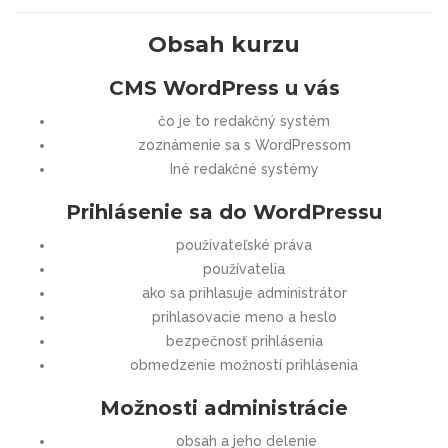
Obsah kurzu
CMS WordPress u vás
čo je to redakčný systém
zoznámenie sa s WordPressom
Iné redakčné systémy
Prihlásenie sa do WordPressu
používateľské práva
používatelia
ako sa prihlasuje administrátor
prihlasovacie meno a heslo
bezpečnosť prihlásenia
obmedzenie možností prihlásenia
Možnosti administrácie
obsah a jeho delenie