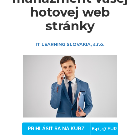
hotovej web
stránky
IT LEARNING SLOVAKIA, s.r.o.
PRIHLÁSIŤ SA NA KURZ
641,47 EUR