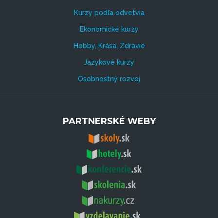
Kurzy podľa odvetvia
Ekonomické kurzy
Hobby, Krása, Zdravie
Jazykové kurzy
Osobnostný rozvoj
PARTNERSKÉ WEBY