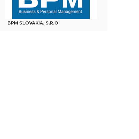
BPM SLOVAKIA, S.R.O.