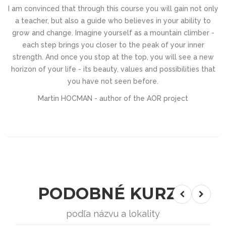
I am convinced that through this course you will gain not only
a teacher, but also a guide who believes in your ability to
grow and change. Imagine yourself as a mountain climber -
each step brings you closer to the peak of your inner
strength. And once you stop at the top, you will see a new
horizon of your life - its beauty, values ​​and possibilities that
you have not seen before.
Martin HOCMAN - author of the AOR project
PODOBNÉ KURZY
podľa názvu a lokality