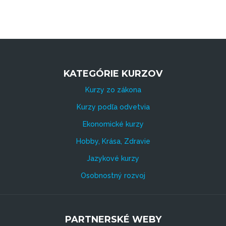
KATEGÓRIE KURZOV
Kurzy zo zákona
Kurzy podľa odvetvia
Ekonomické kurzy
Hobby, Krása, Zdravie
Jazykové kurzy
Osobnostný rozvoj
PARTNERSKÉ WEBY