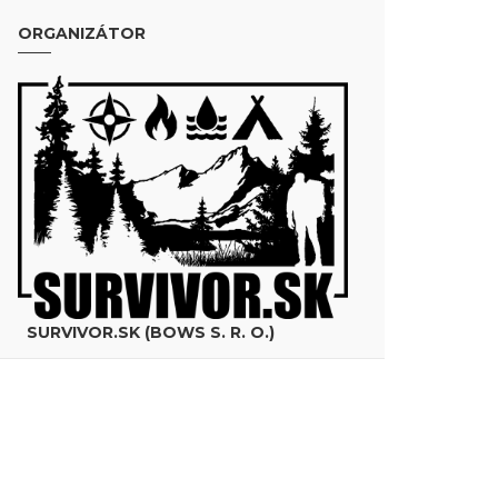
ORGANIZÁTOR
SURVIVOR.SK (BOWS S. R. O.)