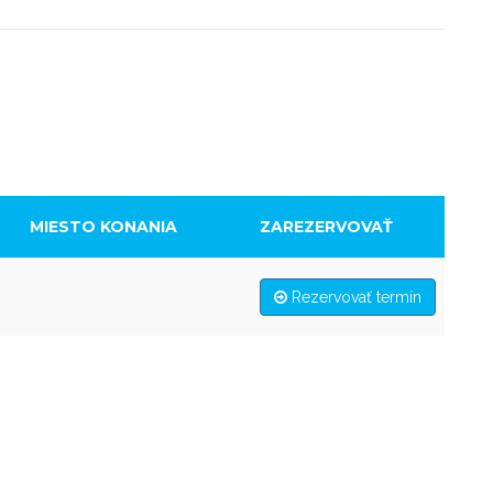
MIESTO KONANIA
ZAREZERVOVAŤ
Rezervovať termín