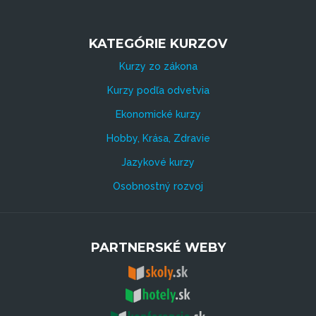
KATEGÓRIE KURZOV
Kurzy zo zákona
Kurzy podľa odvetvia
Ekonomické kurzy
Hobby, Krása, Zdravie
Jazykové kurzy
Osobnostný rozvoj
PARTNERSKÉ WEBY