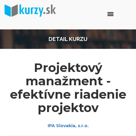
DETAIL KURZU
Projektový
manažment -
efektívne riadenie
projektov
IPA Slovakia, s.r.o.