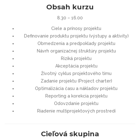
Obsah kurzu
8.30 – 16.00
Ciele a prínosy projektu
Definovanie produktu projektu (výstupy a aktivity)
Obmedzenia a predpoklady projektu
Návrh organizačnej štruktúry projektu
Riziká projektu
Akceptácia projektu
Životný cyklus projektového tímu
Zadanie projektu (Project charter)
Optimalizácia času a nákladov projektu
Reporting a korekcia projektu
Odovzdanie projektu
Riadenie multiprojektových prostredí
Cieľová skupina