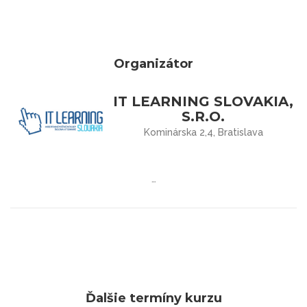
Organizátor
IT LEARNING SLOVAKIA,
S.R.O.
Kominárska 2,4, Bratislava
…
Ďalšie termíny kurzu