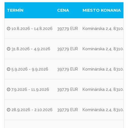
TERMÍN
CENA
MIESTO KONANIA
10.8.2026 - 14.8.2026
397,79 EUR
Kominárska 2,4, 83104 B
31.8.2026 - 4.9.2026
397,79 EUR
Kominárska 2,4, 83104 B
5.9.2026 - 9.9.2026
397,79 EUR
Kominárska 2,4, 83104 B
7.9.2026 - 11.9.2026
397,79 EUR
Kominárska 2,4, 83104 B
28.9.2026 - 2.10.2026
397,79 EUR
Kominárska 2,4, 83104 B