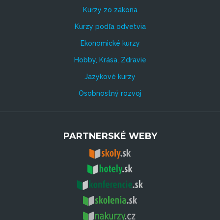
Kurzy zo zákona
Kurzy podľa odvetvia
Ekonomické kurzy
Hobby, Krása, Zdravie
Jazykové kurzy
Osobnostný rozvoj
PARTNERSKÉ WEBY