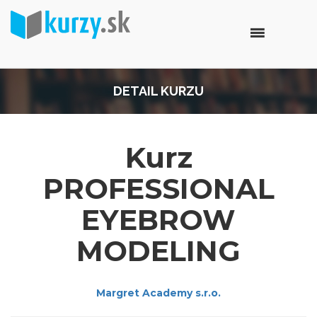
DETAIL KURZU
Kurz
PROFESSIONAL
EYEBROW
MODELING
Margret Academy s.r.o.