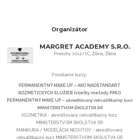
Organizátor
MARGRET ACADEMY S.R.O.
Prielohy 1012/1C, Žilina, Žilina
Ponúkame kurzy:
PERMANENTNÝ MAKE UP – AKO NADŠTANDART
KOZMETICKÝCH SLUŽIEB (všetky metódy PMU)
PERMANENTNÝ MAKE UP –
akreditovaný rekvalifikačný kurz
MINISTERSTVOM ŠKOLSTVA SR
KOZMETIKA - akreditovaný rekvalifikačný kurz
MINISTERSTVOM ŠKOLSTVA SR
MANIKÚRA / MODELÁCIA NECHTOV - akreditovaný
rekvalifikačný kurz MINISTERSTVOM ŠKOLSTVA SR