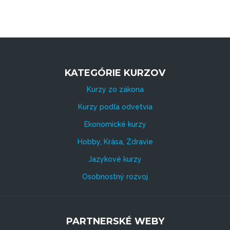
KATEGÓRIE KURZOV
Kurzy zo zákona
Kurzy podľa odvetvia
Ekonomické kurzy
Hobby, Krása, Zdravie
Jazykové kurzy
Osobnostný rozvoj
PARTNERSKÉ WEBY