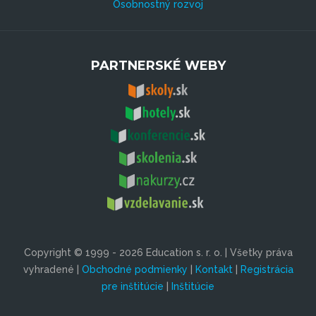
Osobnostný rozvoj
PARTNERSKÉ WEBY
Copyright © 1999 - 2026 Education s. r. o. | Všetky práva
vyhradené |
Obchodné podmienky
|
Kontakt
|
Registrácia
pre inštitúcie
|
Inštitúcie