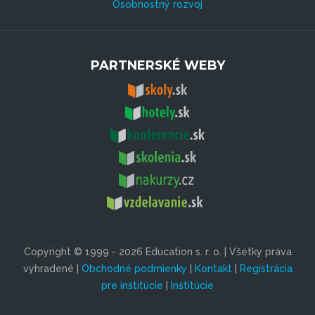
Osobnostný rozvoj
PARTNERSKÉ WEBY
Copyright © 1999 - 2026 Education s. r. o. | Všetky práva
vyhradené |
Obchodné podmienky
|
Kontakt
|
Registrácia
pre inštitúcie
|
Inštitúcie