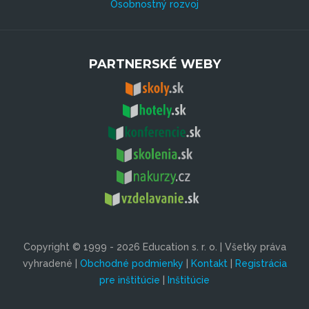
Osobnostný rozvoj
PARTNERSKÉ WEBY
Copyright © 1999 - 2026 Education s. r. o. | Všetky práva
vyhradené |
Obchodné podmienky
|
Kontakt
|
Registrácia
pre inštitúcie
|
Inštitúcie