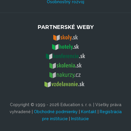
Osobnostný rozvoj
PARTNERSKÉ WEBY
Copyright © 1999 - 2026 Education s. r. o. | Všetky práva
vyhradené |
Obchodné podmienky
|
Kontakt
|
Registrácia
pre inštitúcie
|
Inštitúcie