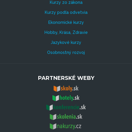
Kurzy zo zákona
Kurzy podľa odvetvia
Ekonomické kurzy
Hobby, Krása, Zdravie
Jazykové kurzy
Osobnostný rozvoj
PARTNERSKÉ WEBY