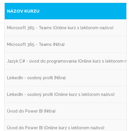
NÁZOV KURZU
Microsoft 365 - Teams (Online kurz s lektorom naživo)
Microsoft 365 - Teams (Nitra)
Jazyk C# - úvod do programovania (Online kurz s lektorom naž
LinkedIn - osobný profil (Nitra)
LinkedIn - osobný profil (Online kurz s lektorom naživo)
Úvod do Power BI (Nitra)
Úvod do Power BI (Online kurz s lektorom naživo)