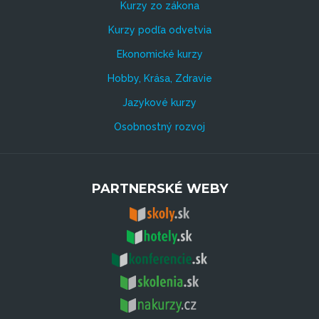
Kurzy zo zákona
Kurzy podľa odvetvia
Ekonomické kurzy
Hobby, Krása, Zdravie
Jazykové kurzy
Osobnostný rozvoj
PARTNERSKÉ WEBY