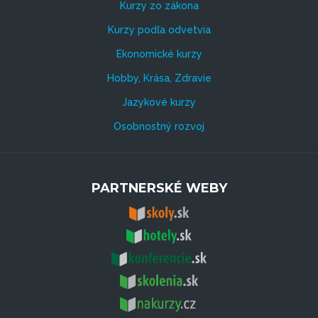
Kurzy zo zákona
Kurzy podľa odvetvia
Ekonomické kurzy
Hobby, Krása, Zdravie
Jazykové kurzy
Osobnostný rozvoj
PARTNERSKÉ WEBY