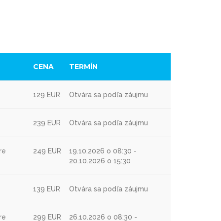
CENA
TERMÍN
129 EUR
Otvára sa podľa záujmu
239 EUR
Otvára sa podľa záujmu
re
249 EUR
19.10.2026 o 08:30 -
20.10.2026 o 15:30
139 EUR
Otvára sa podľa záujmu
re
299 EUR
26.10.2026 o 08:30 -