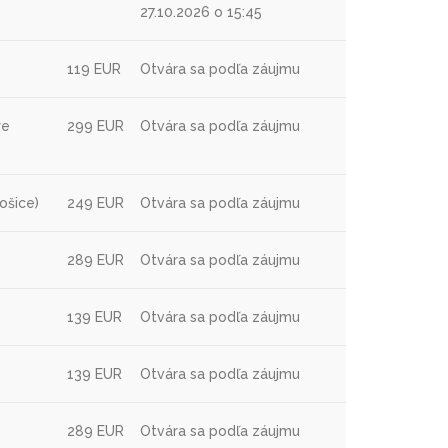
27.10.2026 o 15:45
119 EUR
Otvára sa podľa záujmu
re
299 EUR
Otvára sa podľa záujmu
ošice)
249 EUR
Otvára sa podľa záujmu
289 EUR
Otvára sa podľa záujmu
139 EUR
Otvára sa podľa záujmu
139 EUR
Otvára sa podľa záujmu
289 EUR
Otvára sa podľa záujmu