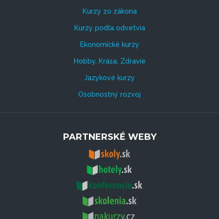
Kurzy zo zákona
Kurzy podľa odvetvia
Ekonomické kurzy
Hobby, Krása, Zdravie
Jazykové kurzy
Osobnostný rozvoj
PARTNERSKÉ WEBY