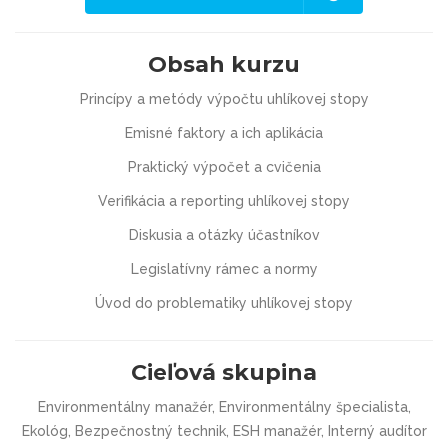
Obsah kurzu
Princípy a metódy výpočtu uhlíkovej stopy
Emisné faktory a ich aplikácia
Praktický výpočet a cvičenia
Verifikácia a reporting uhlíkovej stopy
Diskusia a otázky účastníkov
Legislatívny rámec a normy
Úvod do problematiky uhlíkovej stopy
Cieľová skupina
Environmentálny manažér, Environmentálny špecialista,
Ekológ, Bezpečnostný technik, ESH manažér, Interný audítor