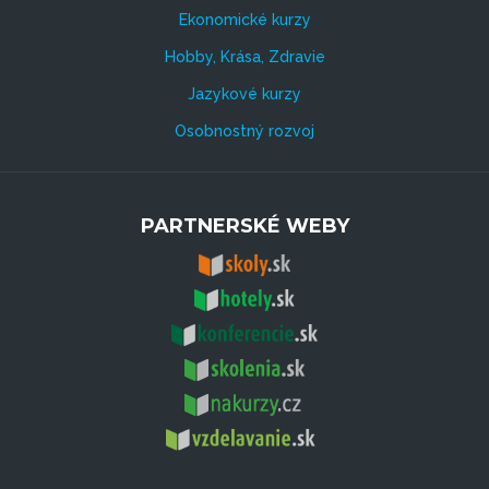
Ekonomické kurzy
Hobby, Krása, Zdravie
Jazykové kurzy
Osobnostný rozvoj
PARTNERSKÉ WEBY