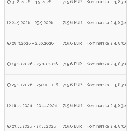
31.8.2026 - 4.9.2026
715,6 EUR
Kominárska 2,4, 83104 
21.9.2026 - 25.9.2026
715,6 EUR
Kominárska 2,4, 83104 
28.9.2026 - 2.10.2026
715,6 EUR
Kominárska 2,4, 83104 
19.10.2026 - 23.10.2026
715,6 EUR
Kominárska 2,4, 83104 
25.10.2026 - 29.10.2026
715,6 EUR
Kominárska 2,4, 83104 
16.11.2026 - 20.11.2026
715,6 EUR
Kominárska 2,4, 83104 
23.11.2026 - 27.11.2026
715,6 EUR
Kominárska 2,4, 83104 