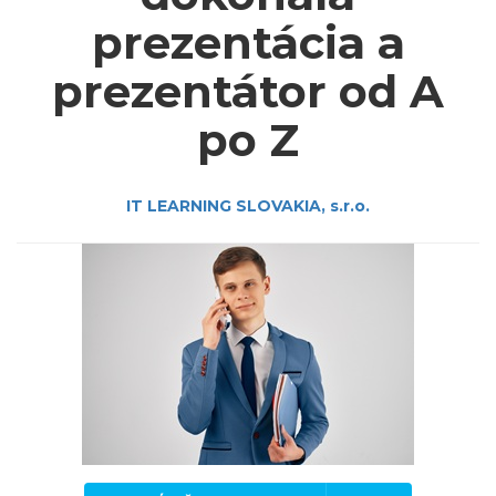
prezentácia a
prezentátor od A
po Z
IT LEARNING SLOVAKIA, s.r.o.