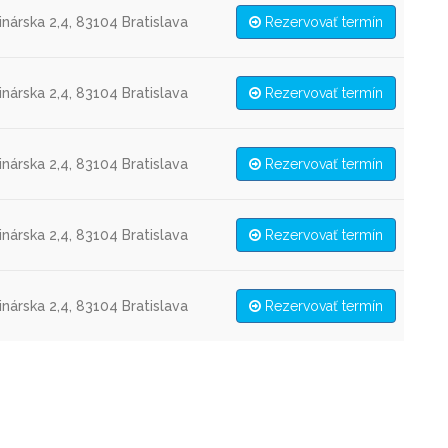
nárska 2,4, 83104 Bratislava
Rezervovať termín
nárska 2,4, 83104 Bratislava
Rezervovať termín
nárska 2,4, 83104 Bratislava
Rezervovať termín
nárska 2,4, 83104 Bratislava
Rezervovať termín
nárska 2,4, 83104 Bratislava
Rezervovať termín