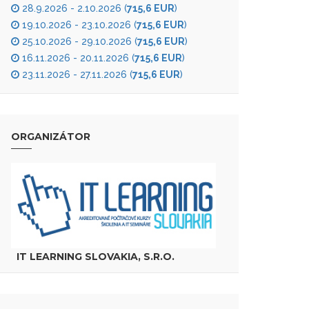
28.9.2026 - 2.10.2026 (
715,6 EUR
)
19.10.2026 - 23.10.2026 (
715,6 EUR
)
25.10.2026 - 29.10.2026 (
715,6 EUR
)
16.11.2026 - 20.11.2026 (
715,6 EUR
)
23.11.2026 - 27.11.2026 (
715,6 EUR
)
ORGANIZÁTOR
IT LEARNING SLOVAKIA, S.R.O.