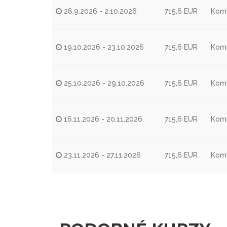
28.9.2026 - 2.10.2026
715,6 EUR
Komi
19.10.2026 - 23.10.2026
715,6 EUR
Komi
25.10.2026 - 29.10.2026
715,6 EUR
Komi
16.11.2026 - 20.11.2026
715,6 EUR
Komi
23.11.2026 - 27.11.2026
715,6 EUR
Komi