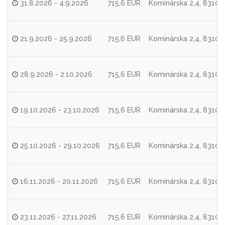
31.8.2026 - 4.9.2026
715,6 EUR
Kominárska 2,4, 83104 
21.9.2026 - 25.9.2026
715,6 EUR
Kominárska 2,4, 83104 
28.9.2026 - 2.10.2026
715,6 EUR
Kominárska 2,4, 83104 
19.10.2026 - 23.10.2026
715,6 EUR
Kominárska 2,4, 83104 
25.10.2026 - 29.10.2026
715,6 EUR
Kominárska 2,4, 83104 
16.11.2026 - 20.11.2026
715,6 EUR
Kominárska 2,4, 83104 
23.11.2026 - 27.11.2026
715,6 EUR
Kominárska 2,4, 83104 