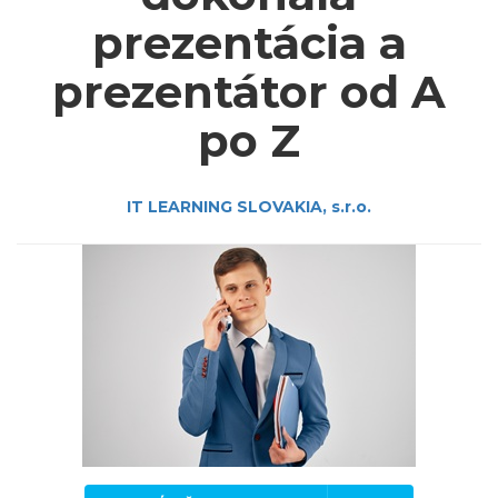
prezentácia a
prezentátor od A
po Z
IT LEARNING SLOVAKIA, s.r.o.