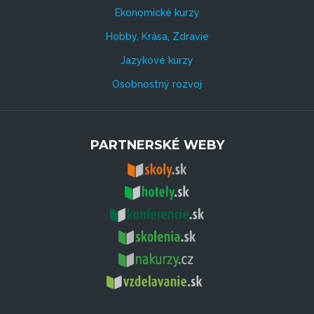
Ekonomické kurzy
Hobby, Krása, Zdravie
Jazykové kurzy
Osobnostný rozvoj
PARTNERSKÉ WEBY