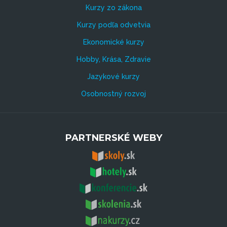
Kurzy zo zákona
Kurzy podľa odvetvia
Ekonomické kurzy
Hobby, Krása, Zdravie
Jazykové kurzy
Osobnostný rozvoj
PARTNERSKÉ WEBY