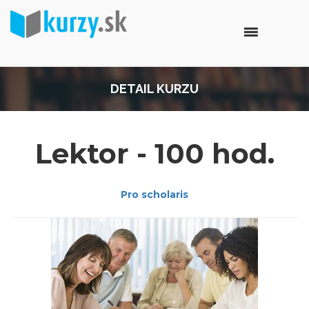
DETAIL KURZU
Lektor - 100 hod.
Pro scholaris