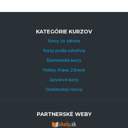
KATEGÓRIE KURZOV
Kurzy zo zákona
Kurzy podľa odvetvia
Ekonomické kurzy
Hobby, Krása, Zdravie
Jazykové kurzy
Osobnostný rozvoj
PARTNERSKÉ WEBY