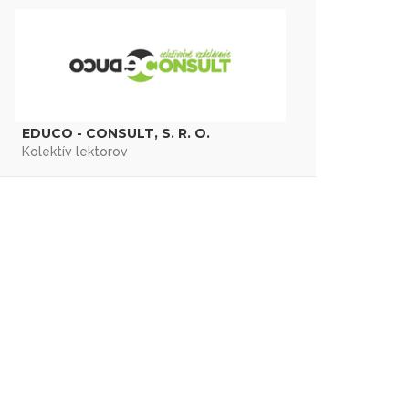
EDUCO - CONSULT, S. R. O.
Kolektív lektorov