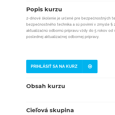
Popis kurzu
2-dňové školenie je určené pre bezpečnostných te
bezpečnostného technika a sú povinní v zmysle § 23
aktualizačnú odbornú prípravu vždy do 5 rokov od 
poslednej aktualizačnej odbornej prípravy.
PRIHLÁSIŤ SA NA KURZ
Obsah kurzu
Cieľová skupina