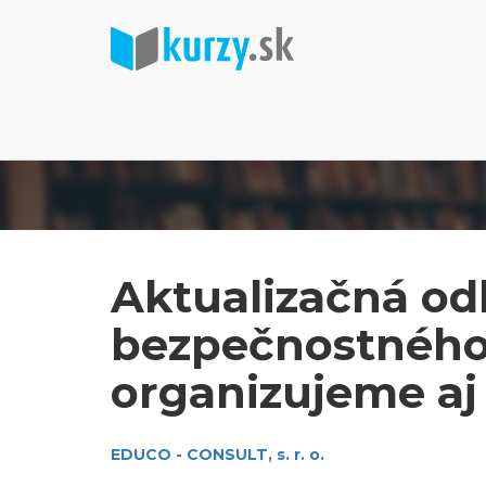
Aktualizačná od
bezpečnostného 
organizujeme aj 
EDUCO - CONSULT, s. r. o.