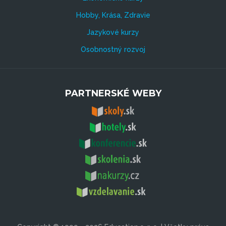
Hobby, Krása, Zdravie
Jazykové kurzy
Osobnostný rozvoj
PARTNERSKÉ WEBY