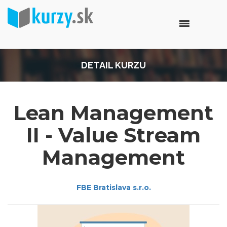
DETAIL KURZU
Lean Management
II - Value Stream
Management
FBE Bratislava s.r.o.