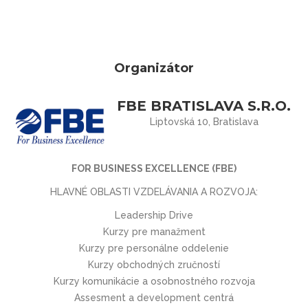
Organizátor
FBE BRATISLAVA S.R.O.
Liptovská 10, Bratislava
FOR BUSINESS EXCELLENCE (FBE)
HLAVNÉ OBLASTI VZDELÁVANIA A ROZVOJA:
Leadership Drive
Kurzy pre manažment
Kurzy pre personálne oddelenie
Kurzy obchodných zručností
Kurzy komunikácie a osobnostného rozvoja
Assesment a development centrá